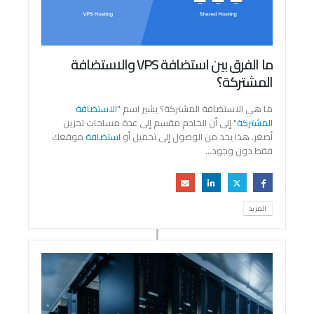
ما الفرق بين استضافة VPS والاستضافة
المشتركة؟
ما هي الاستضافة المشتركة؟ يشير اسم "
الاستضافة
المشتركة
" إلى أن الخادم مقسم إلى عدة مساحات تخزين
أصغر. هذا يحد من الوصول إلى تحميل أو
استضافة
موقعك
فقط دون وجود...
المزيد