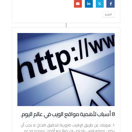
المزيد
8 أسباب لأهمية مواقع الويب في عالم اليوم.
1. هويتك عن طريق الإنترنت ضرورية لتحقيق النجاح: لا يجب أن
يكون موقع الويب الخاص بك كبيرًا مع أفضل تصميم ودعم