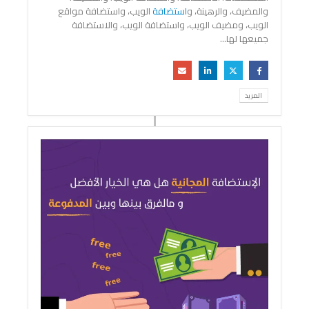
والمضيف، والرهينة، و
استضافة
الويب، واستضافة مواقع
الويب، ومضيف الويب، واستضافة الويب، والاستضافة
جميعها لها...
المزيد