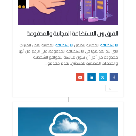
الفرق بين الاستضافة المجانية والمدفوعة
الاستضافة
المجانية تتضمن
الاستضافة
المجانية بعض الميزات
التي يتم تقديمها في الاستضافة المدفوعة، على الرغم من أنها
محدودة من أجل أن تكون مناسبة للمواقع الشخصية
والخدمات المصغرة للمبتدئين. يقدم مقدمو...
المزيد