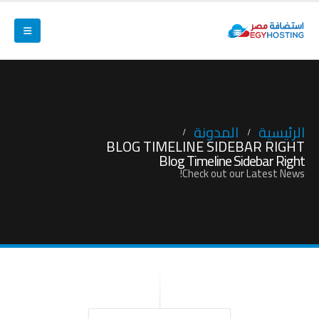
الرئيسية
المدونة
BLOG TIMELINE SIDEBAR RIGHT
Blog Timeline Sidebar Right
Check out our Latest News!