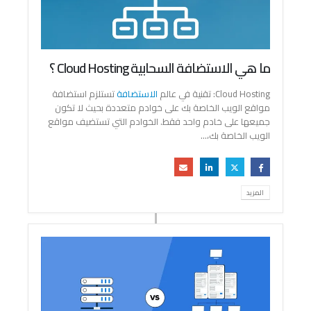
ما هي الاستضافة السحابية Cloud Hosting ؟
Cloud Hosting: تقنية في عالم
الاستضافة
تستلزم استضافة
مواقع الويب الخاصة بك على خوادم متعددة بحيث لا تكون
جميعها على خادم واحد فقط. الخوادم التي تستضيف مواقع
الويب الخاصة بك،...
المزيد