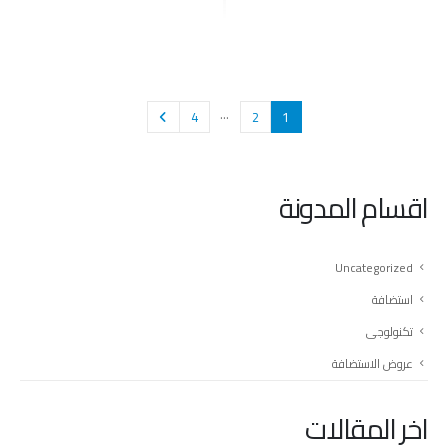
…
4
2
1
اقسام المدونة
Uncategorized
استضافة
تكنولوجى
عروض الاستضافة
اخر المقالات