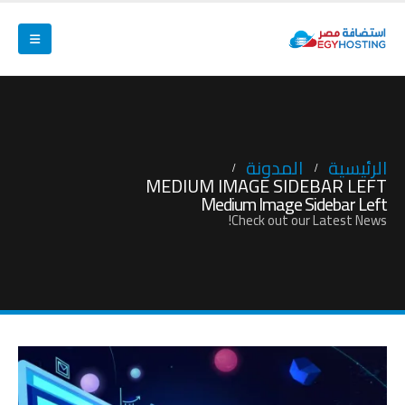
الرئيسية
المدونة
MEDIUM IMAGE SIDEBAR LEFT
Medium Image Sidebar Left
Check out our Latest News!