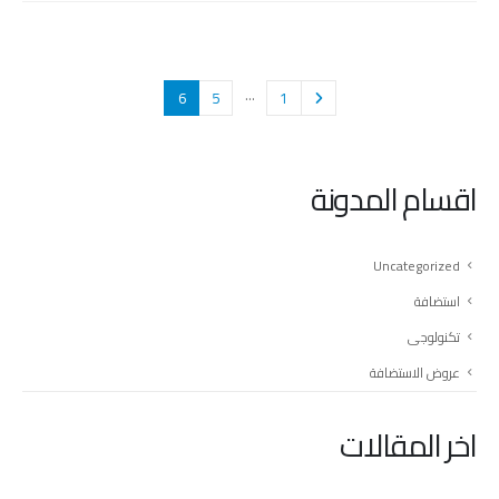
…
6
5
1
اقسام المدونة
Uncategorized
استضافة
تكنولوجى
عروض الاستضافة
اخر المقالات