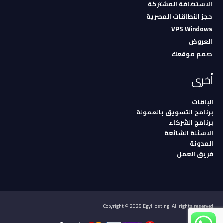
الاستضافة المشتركة
حجز النطاقات المصرية
VPS Windows
العروض
صمم موقعك
أخرى
الباقات
برنامج التسويق بالعمولة
برنامج الشركاء
الاسئلة الشائعة
المدونة
فريق العمل
Copyright © 2025 EgyHosting. All rights reserved.