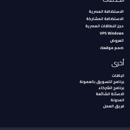
الاستضافة المصرية
الاستضافة المشتركة
حجز النطاقات المصرية
VPS Windows
العروض
صمم موقعك
أخرى
الباقات
برنامج التسويق بالعمولة
برنامج الشركاء
الاسئلة الشائعة
المدونة
فريق العمل