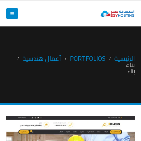
الرئيسية
PORTFOLIOS
أعمال هندسية
بناء
بناء