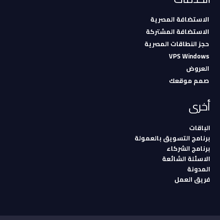
الاستضافة المصرية
الاستضافة المشتركة
حجز النطاقات المصرية
VPS Windows
العروض
صمم موقعك
أخرى
الباقات
برنامج التسويق بالعمولة
برنامج الشركاء
الاسئلة الشائعة
المدونة
فريق العمل