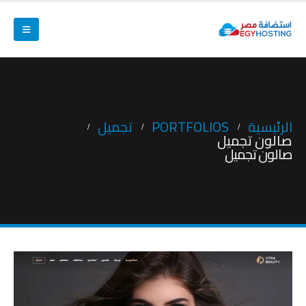
الرئيسية
PORTFOLIOS
تجميل
صالون تجميل
صالون تجميل