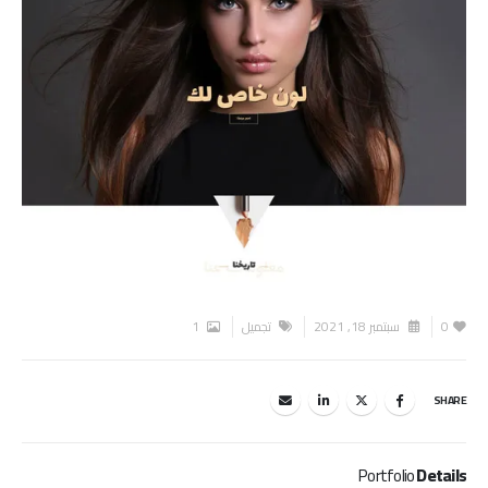
0
سبتمبر 18, 2021
تجميل
1
SHARE
Portfolio
Details