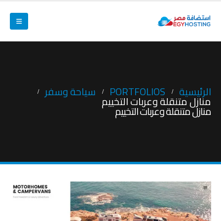
الرئيسية
PORTFOLIOS
سياحة وسفر
منازل متنقلة وعربات التخييم
منازل متنقلة وعربات التخييم