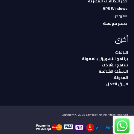
حجز النطاقات المصرية
VPS Windows
العروض
صمم موقعك
أخرى
الباقات
برنامج التسويق بالعمولة
برنامج الشركاء
الاسئلة الشائعة
المدونة
فريق العمل
Copyright © 2025 EgyHosting. All rights reserved.