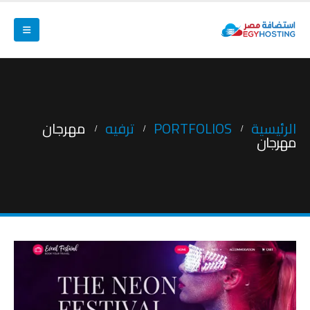
الرئيسية
PORTFOLIOS
ترفيه
مهرجان
مهرجان