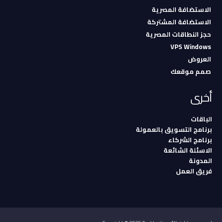
الاستضافة المصرية
الاستضافة المشتركة
حجز النطاقات المصرية
VPS Windows
العروض
صمم موقعك
أخرى
الباقات
برنامج التسويق بالعمولة
برنامج الشركاء
الاسئلة الشائعة
المدونة
فريق العمل