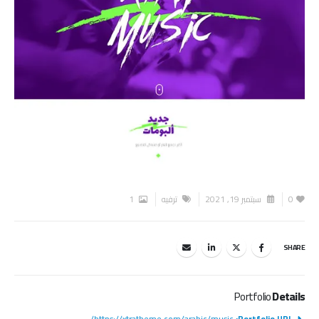
0
سبتمبر 19, 2021
ترفيه
1
SHARE
Portfolio
Details