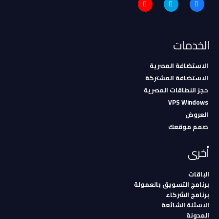
الخدمات
الاستضافة المصرية
الاستضافة المشتركة
حجز النطاقات المصرية
VPS Windows
العروض
صمم موقعك
أخرى
الباقات
برنامج التسويق بالعمولة
برنامج الشركاء
الاسئلة الشائعة
المدونة