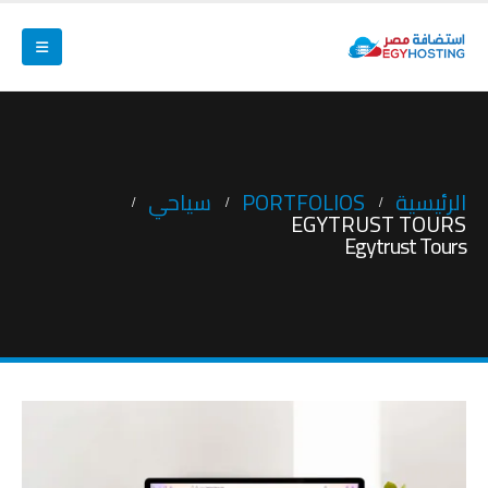
الرئيسية
PORTFOLIOS
سياحي
EGYTRUST TOURS
Egytrust Tours