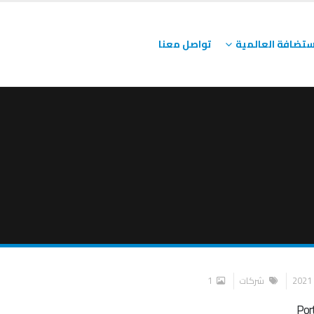
ستضافة العالمية
تواصل معنا
شركات
1
Por