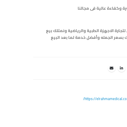
 وكفاءة عالية فى مجالنا
تجارة الاجهزة الطبية والرياضية ونمتلك بيع
سعر الجمله وأفضل خدمة لما بعد البيع
https://elrahmamedical.co