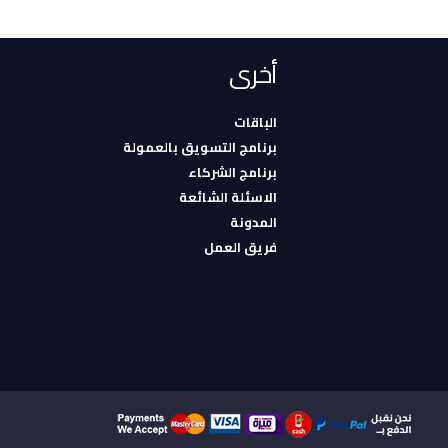
أخرى
الباقات
برنامج التسويق بالعمولة
برنامج الشركاء
الاسئلة الشائعة
المدونة
فريق العمل