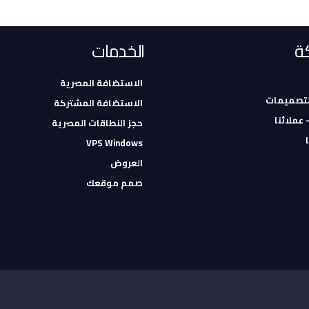
ة
الخدمات
الاستضافة المصرية
لتصميمات
الاستضافة المشتركة
- عملائنا
حجز النطاقات المصرية
VPS Windows
العروض
صمم موقعك