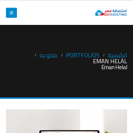
الرئيسية
PORTFOLIOS
متنوعه
EMAN HELAL
Eman Helal