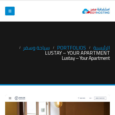
الرئيسية
PORTFOLIOS
سياحة وسفر
LUSTAY – YOUR APARTMENT
Lustay – Your Apartment