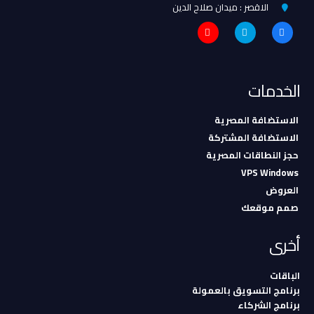
الاقصر : ميدان صلاح الدين
الخدمات
الاستضافة المصرية
الاستضافة المشتركة
حجز النطاقات المصرية
VPS Windows
العروض
صمم موقعك
أخرى
الباقات
برنامج التسويق بالعمولة
برنامج الشركاء