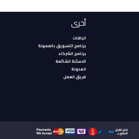
أخرى
الباقات
برنامج التسويق بالعمولة
برنامج الشركاء
الاسئلة الشائعة
المدونة
فريق العمل