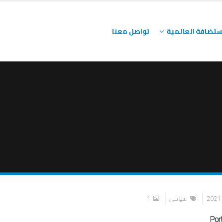
ستضافة العالمية
تواصل معنا
سياحي
1
Por