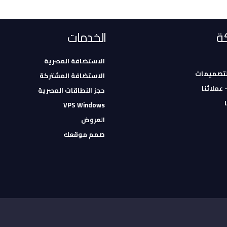
ة
الخدمات
الاستضافة المصرية
لتصميمات
الاستضافة المشتركة
- عملائنا
حجز النطاقات المصرية
VPS Windows
العروض
صمم موقعك