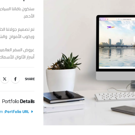
ستكون باقاتنا السياحي
الأحمر.
تم تصميم جولاتنا الخ
وركوب الأمواج والشعا
عروض السفر العالمي
أسرار الألوان للأسما
SHARE
Portfolio
Details
m/
Portfolio URL: