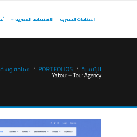
النطاقات المصرية
الاستضافة المصرية
أعم
الرئيسية
PORTFOLIOS
سياحة وسفر
Yatour – Tour Agency