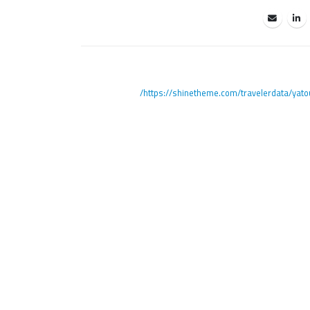
https://shinetheme.com/travelerdata/yatou