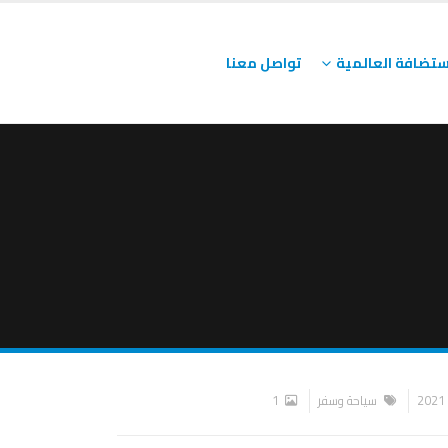
ستضافة العالمية
تواصل معنا
سياحة وسفر
1