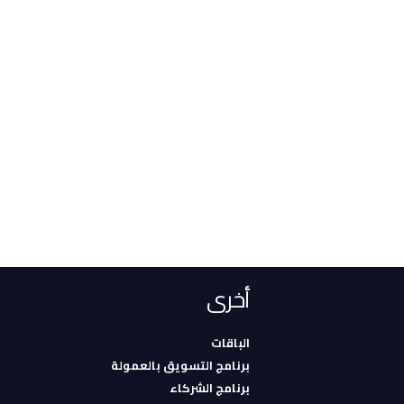
أخرى
الباقات
برنامج التسويق بالعمولة
برنامج الشركاء