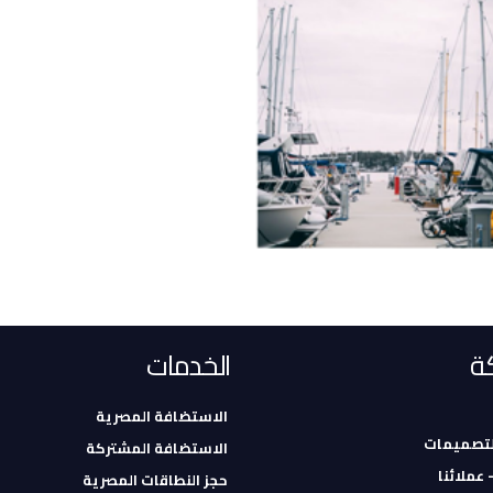
ة
الخدمات
الاستضافة المصرية
لتصميمات
الاستضافة المشتركة
- عملائنا
حجز النطاقات المصرية