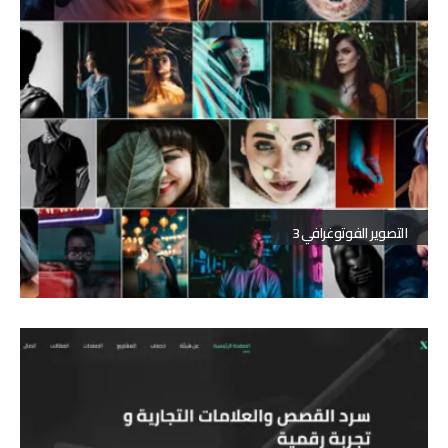
التصوير الفوتوغرافي 3