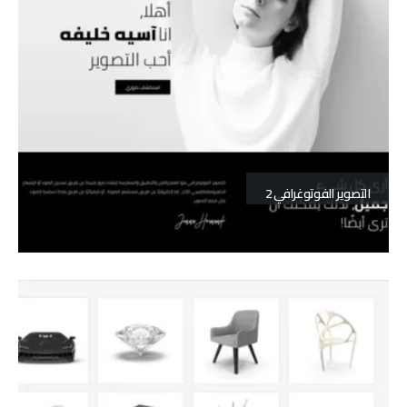
التصوير الفوتوغرافي 2