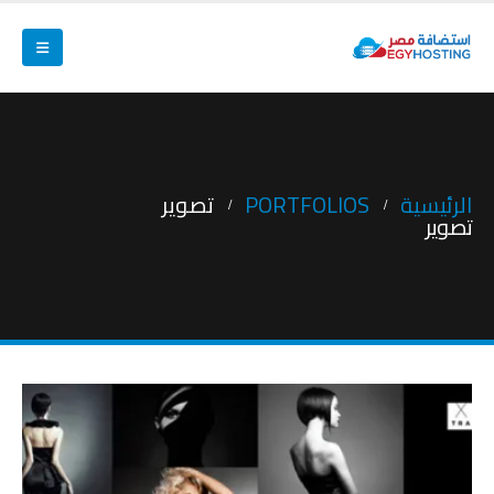
الرئيسية
PORTFOLIOS
تصوير
تصوير