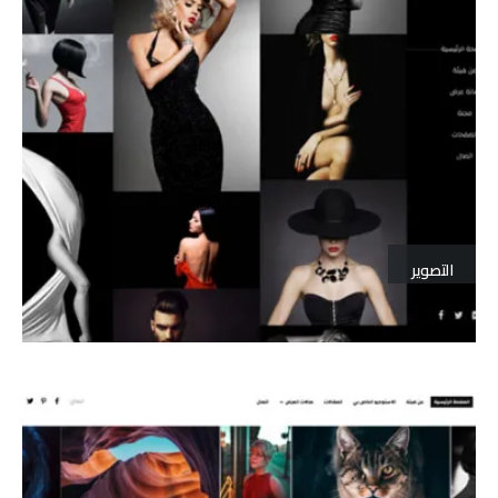
التصوير