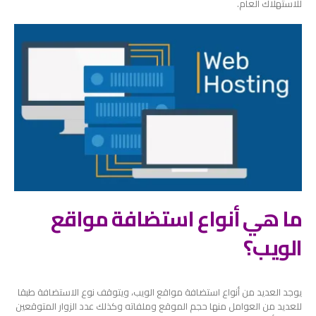
للاستهلاك العام.
ما هي أنواع استضافة مواقع
الويب؟
يوجد العديد من أنواع استضافة مواقع الويب، ويتوقف نوع الاستضافة طبقا
للعديد من العوامل منها حجم الموقع وملفاته وكذلك عدد الزوار المتوقعين