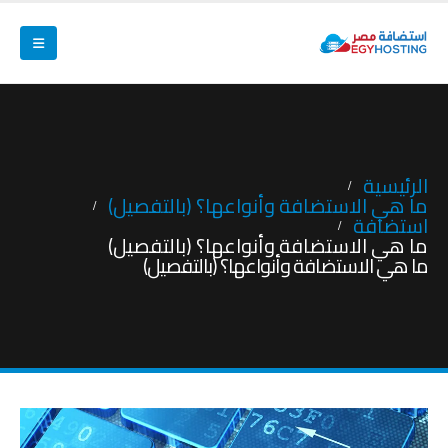
الرئيسية
ما هي الاستضافة وأنواعها؟ (بالتفصيل)
استضافة
ما هي الاستضافة وأنواعها؟ (بالتفصيل)
ما هي الاستضافة وأنواعها؟ (بالتفصيل)